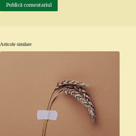
Publică comentariul
Articole similare