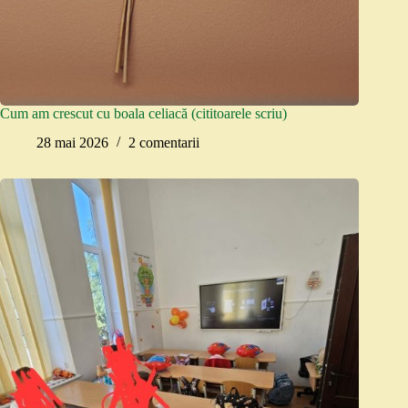
Cum am crescut cu boala celiacă (cititoarele scriu)
28 mai 2026
2 comentarii