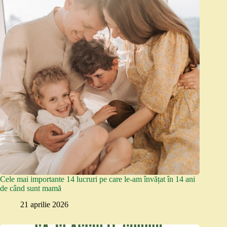
Cele mai importante 14 lucruri pe care le-am învățat în 14 ani
de când sunt mamă
21 aprilie 2026