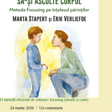
O metodă eficientă de calmare: focusing (detalii și carte)
24 martie 2026
Un comentariu