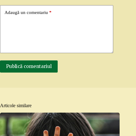
Adaugă un comentariu
*
Publică comentariul
Articole similare