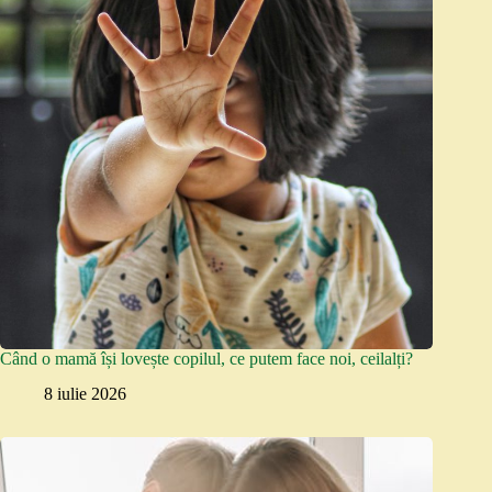
Când o mamă își lovește copilul, ce putem face noi, ceilalți?
8 iulie 2026