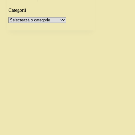
Categorii
Categorii