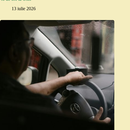
13 iulie 2026