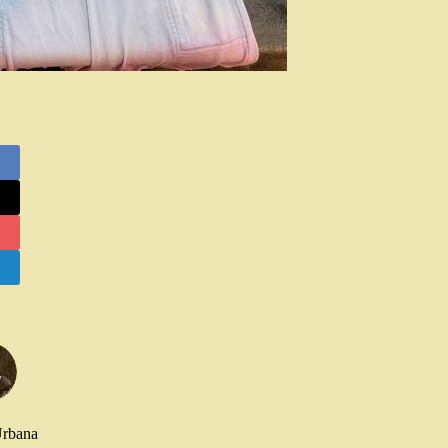
Urbana