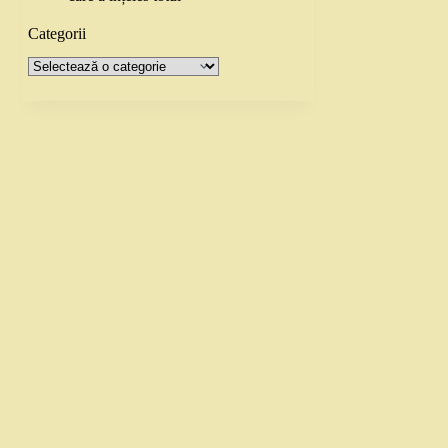
Categorii
Categorii