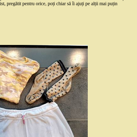
, pregătit pentru orice, poți chiar să îi ajuți pe alții mai puțin