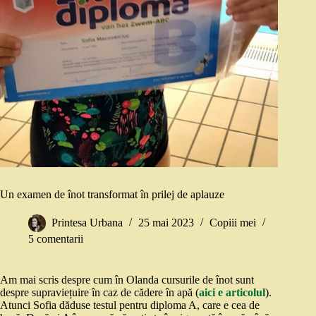
Un examen de înot transformat în prilej de aplauze
Printesa Urbana
25 mai 2023
Copiii mei
5 comentarii
Am mai scris despre cum în Olanda cursurile de înot sunt
despre supraviețuire în caz de cădere în apă (
aici e articolul
).
Atunci Sofia dăduse testul pentru diploma A, care e cea de