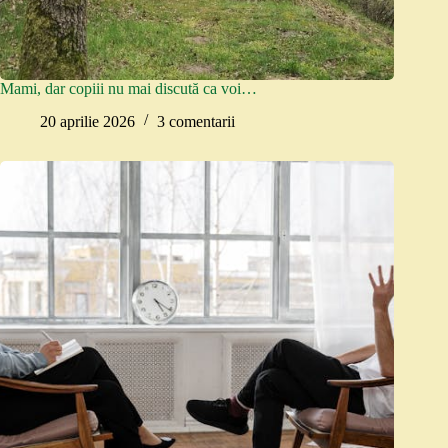
Mami, dar copiii nu mai discută ca voi…
20 aprilie 2026
3 comentarii