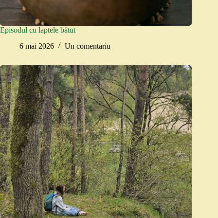
Episodul cu laptele bătut
6 mai 2026
Un comentariu