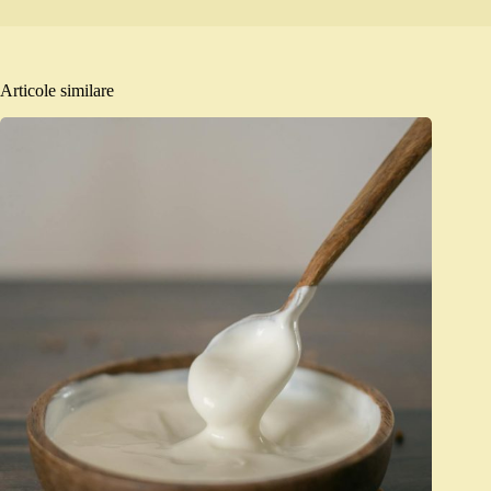
Articole similare