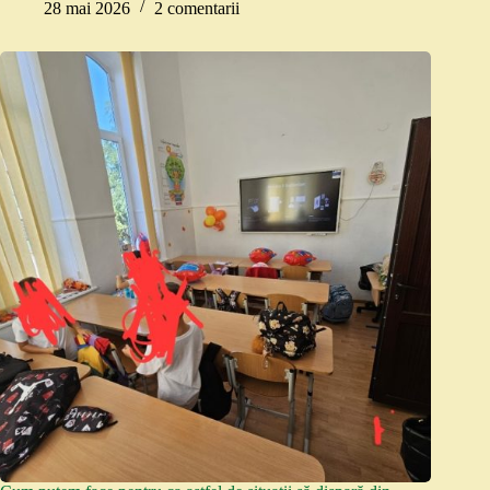
28 mai 2026
2 comentarii