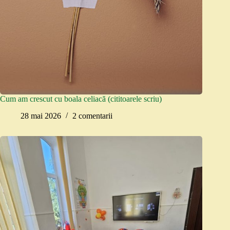
Cum am crescut cu boala celiacă (cititoarele scriu)
28 mai 2026
2 comentarii