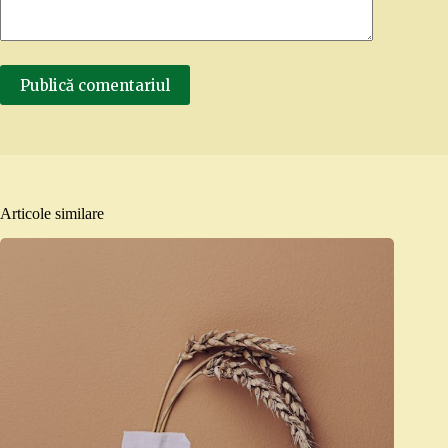
Publică comentariul
Articole similare