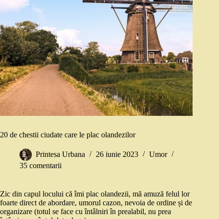
20 de chestii ciudate care le plac olandezilor
Printesa Urbana
26 iunie 2023
Umor
35 comentarii
Zic din capul locului că îmi plac olandezii, mă amuză felul lor
foarte direct de abordare, umorul cazon, nevoia de ordine și de
organizare (totul se face cu întâlniri în prealabil, nu prea