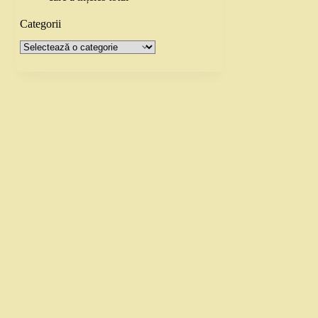
Categorii
Categorii