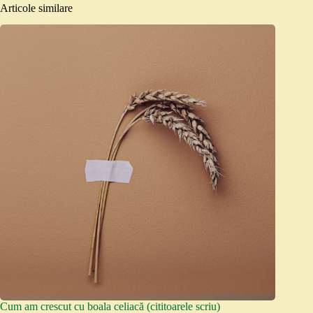
Articole similare
Cum am crescut cu boala celiacă (cititoarele scriu)