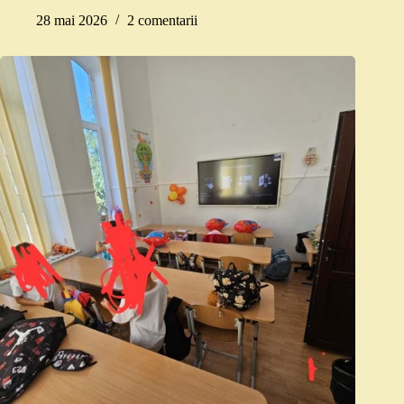
28 mai 2026
2 comentarii