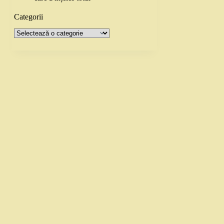
Categorii
Categorii