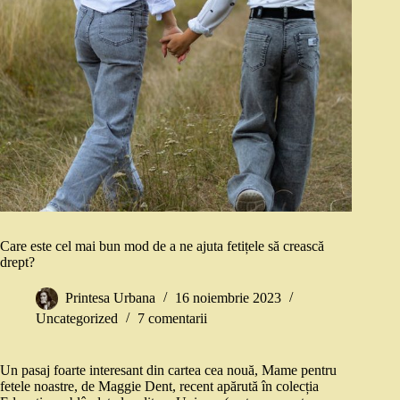
Care este cel mai bun mod de a ne ajuta fetițele să crească
drept?
Printesa Urbana
16 noiembrie 2023
Uncategorized
7 comentarii
Un pasaj foarte interesant din cartea cea nouă, Mame pentru
fetele noastre, de Maggie Dent, recent apărută în colecția