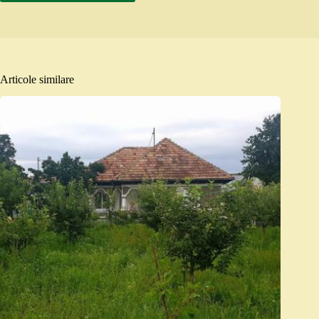
Articole similare