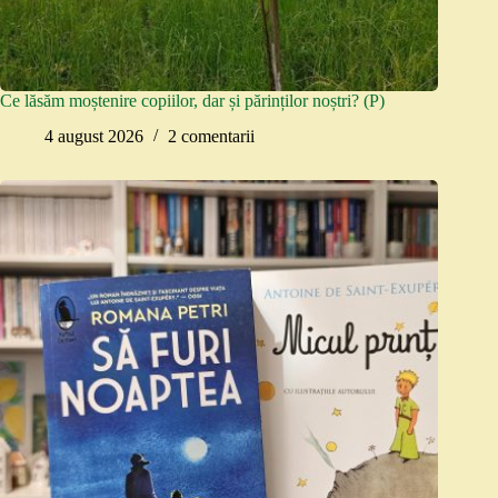
Ce lăsăm moștenire copiilor, dar și părinților noștri? (P)
4 august 2026
2 comentarii