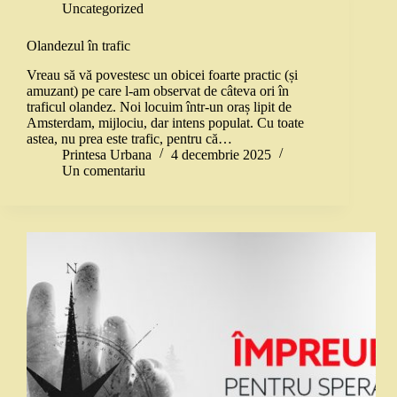
Uncategorized
Olandezul în trafic
Vreau să vă povestesc un obicei foarte practic (și
amuzant) pe care l-am observat de câteva ori în
traficul olandez. Noi locuim într-un oraș lipit de
Amsterdam, mijlociu, dar intens populat. Cu toate
astea, nu prea este trafic, pentru că…
Printesa Urbana
4 decembrie 2025
Un comentariu