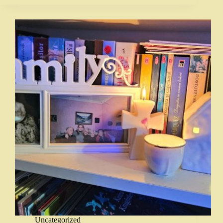
Uncategorized