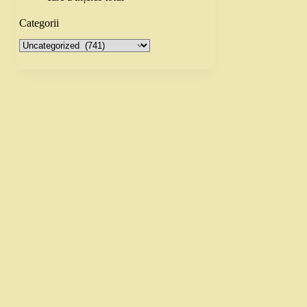
Categorii
Categorii