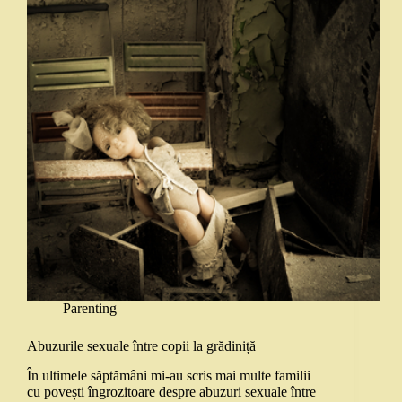
Parenting
Abuzurile sexuale între copii la grădiniță
În ultimele săptămâni mi-au scris mai multe familii
cu povești îngrozitoare despre abuzuri sexuale între