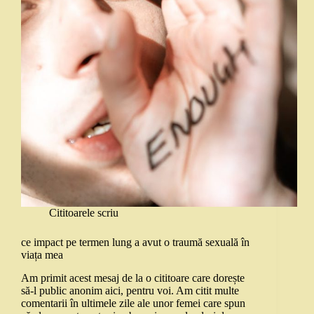
Cititoarele scriu
ce impact pe termen lung a avut o traumă sexuală în
viața mea
Am primit acest mesaj de la o cititoare care dorește
să-l public anonim aici, pentru voi. Am citit multe
comentarii în ultimele zile ale unor femei care spun