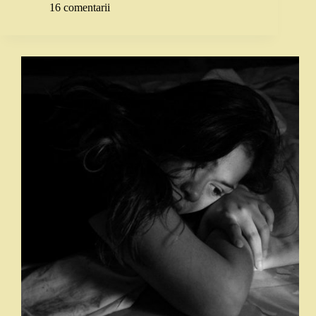
16 comentarii