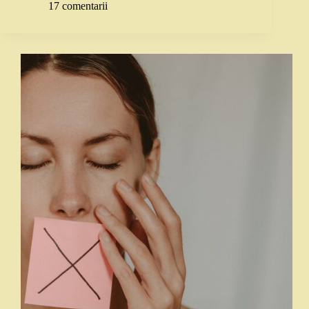
17 comentarii