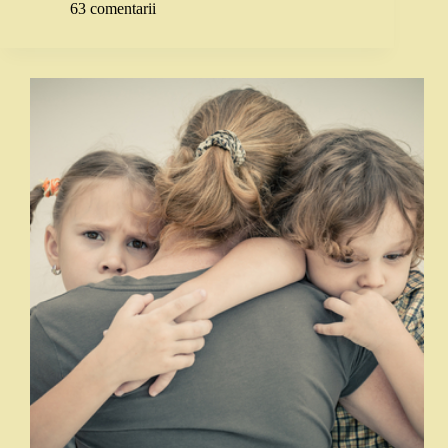
63 comentarii