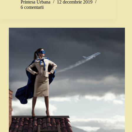
Printesa Urbana
12 decembrie 2019
6 comentarii