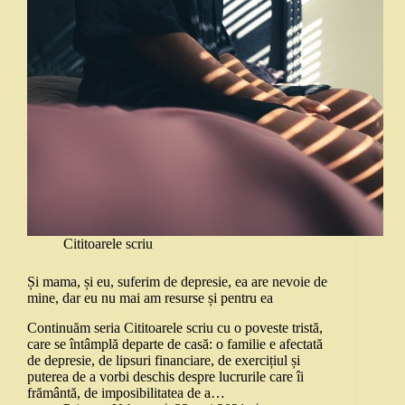
Cititoarele scriu
Și mama, și eu, suferim de depresie, ea are nevoie de
mine, dar eu nu mai am resurse și pentru ea
Continuăm seria Cititoarele scriu cu o poveste tristă,
care se întâmplă departe de casă: o familie e afectată
de depresie, de lipsuri financiare, de exercițiul și
puterea de a vorbi deschis despre lucrurile care îi
frământă, de imposibilitatea de a…