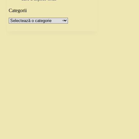
Categorii
Categorii