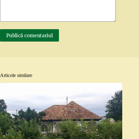
Publică comentariul
Articole similare