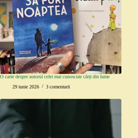
O carte despre autorul celei mai cunoscute cărți din lume
29 iunie 2026
3 comentarii