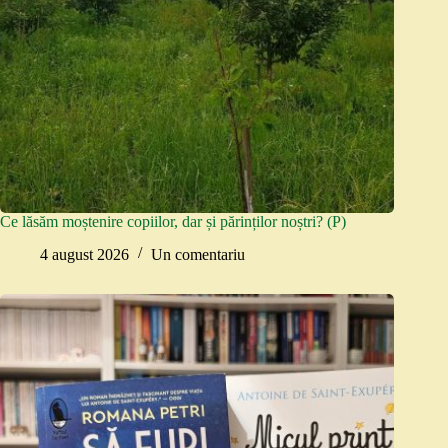
Ce lăsăm moștenire copiilor, dar și părinților noștri? (P)
4 august 2026
Un comentariu