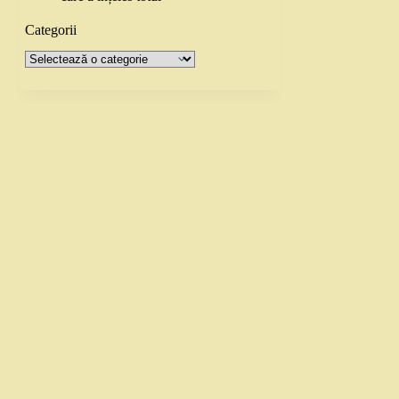
Categorii
Categorii