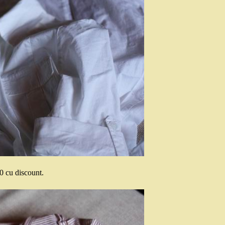
30 cu discount.