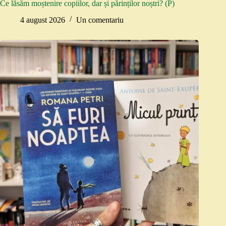
Ce lăsăm moștenire copiilor, dar și părinților noștri? (P)
4 august 2026
Un comentariu