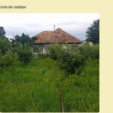
Articole similare