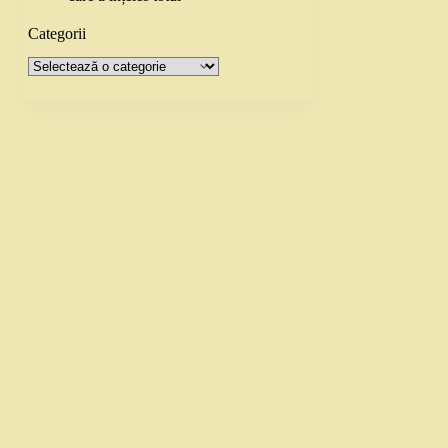
Categorii
Categorii