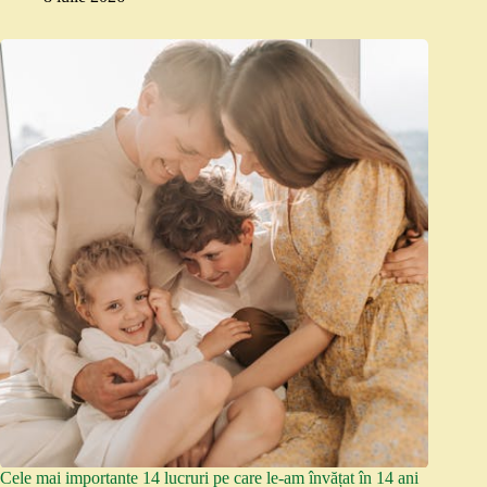
Cele mai importante 14 lucruri pe care le-am învățat în 14 ani