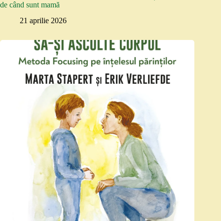
de când sunt mamă
21 aprilie 2026