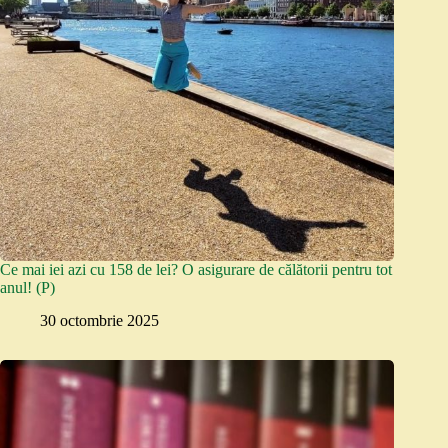
Ce mai iei azi cu 158 de lei? O asigurare de călătorii pentru tot
anul! (P)
30 octombrie 2025