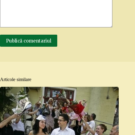
Publică comentariul
Articole similare