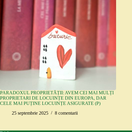
PARADOXUL PROPRIETĂȚII: AVEM CEI MAI MULȚI
PROPRIETARI DE LOCUINȚE DIN EUROPA, DAR
CELE MAI PUȚINE LOCUINȚE ASIGURATE (P)
25 septembrie 2025
8 comentarii