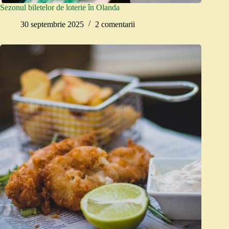
Sezonul biletelor de loterie în Olanda
30 septembrie 2025
2 comentarii