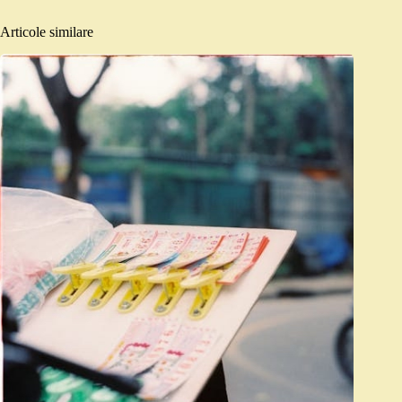
Articole similare