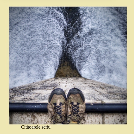
Cititoarele scriu