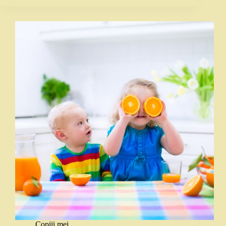
Copiii mei