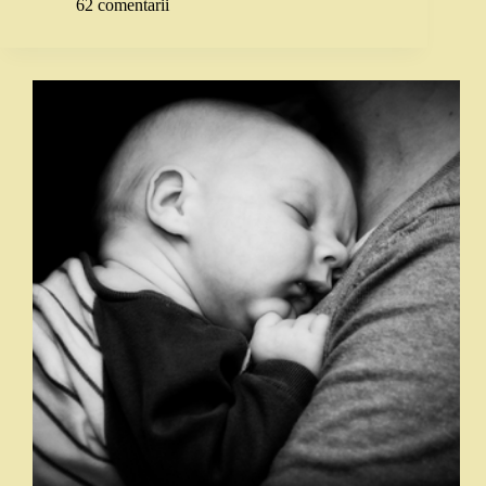
62 comentarii