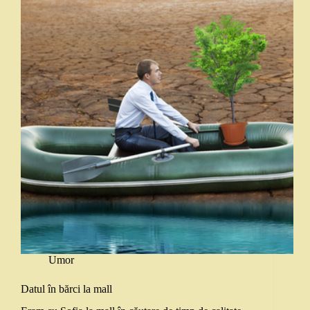
Umor
Datul în bărci la mall