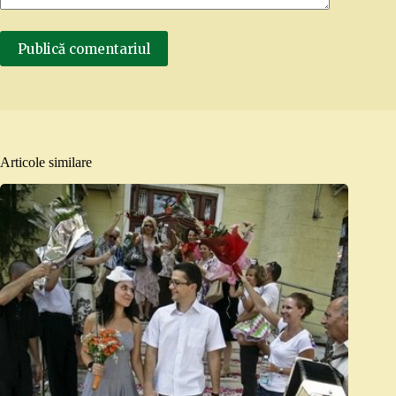
Publică comentariul
Articole similare