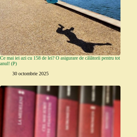
Ce mai iei azi cu 158 de lei? O asigurare de călătorii pentru tot
anul! (P)
30 octombrie 2025