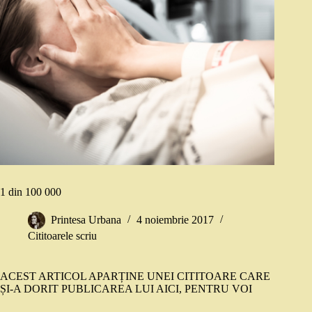
1 din 100 000
Printesa Urbana
4 noiembrie 2017
Cititoarele scriu
ACEST ARTICOL APARȚINE UNEI CITITOARE CARE
ȘI-A DORIT PUBLICAREA LUI AICI, PENTRU VOI