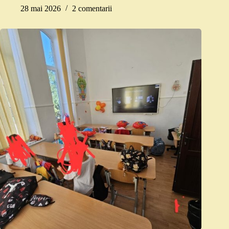
28 mai 2026
2 comentarii