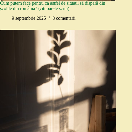
Cum putem face pentru ca astfel de situații să dispară din
școlile din românia? (cititoarele scriu)
9 septembrie 2025
8 comentarii