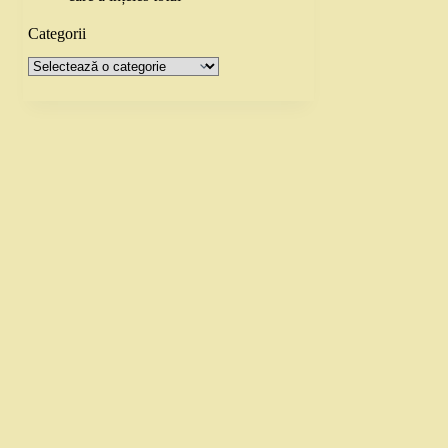
Categorii
Categorii