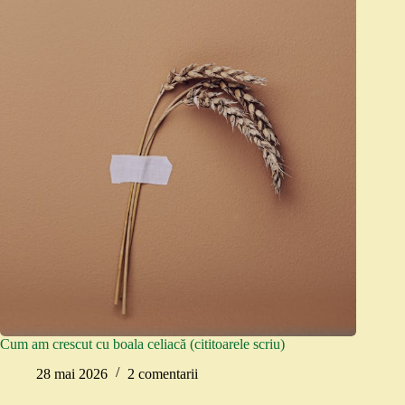
Cum am crescut cu boala celiacă (cititoarele scriu)
28 mai 2026
2 comentarii