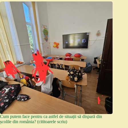
Cum putem face pentru ca astfel de situații să dispară din
școlile din românia? (cititoarele scriu)