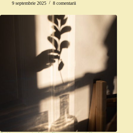
9 septembrie 2025
8 comentarii