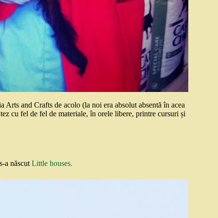
a Arts and Crafts de acolo (la noi era absolut absentă în acea
 cu fel de fel de materiale, în orele libere, printre cursuri și
 s-a născut
Little houses.