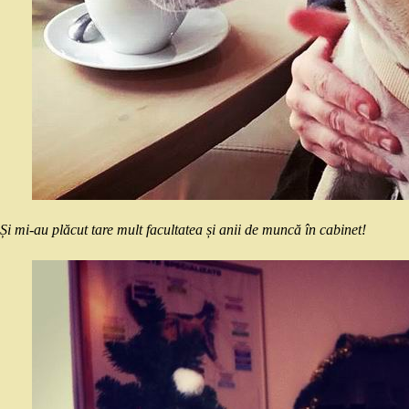
Și mi-au plăcut tare mult facultatea și anii de muncă în cabinet!