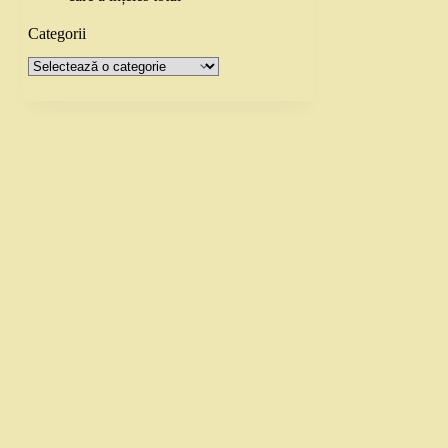
Categorii
Categorii