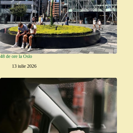
48 de ore la Oslo
13 iulie 2026