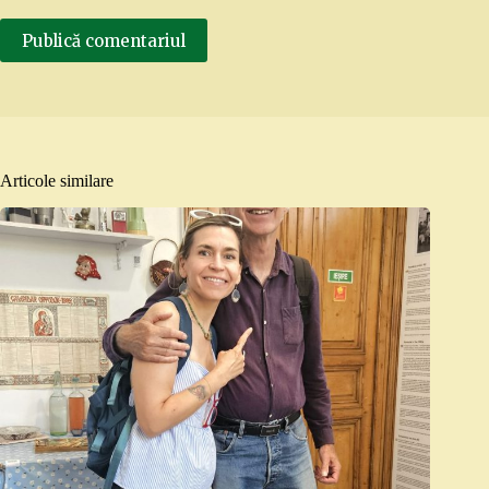
Publică comentariul
Articole similare