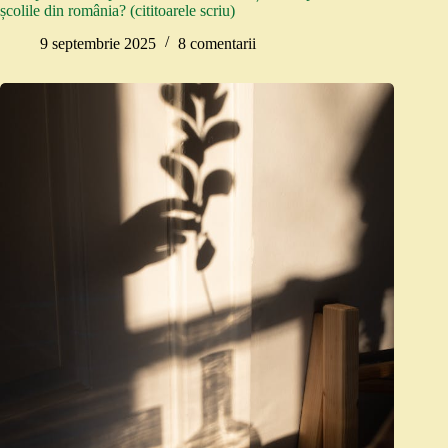
școlile din românia? (cititoarele scriu)
9 septembrie 2025
8 comentarii