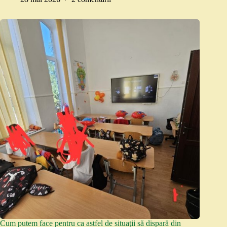
Cum putem face pentru ca astfel de situații să dispară din