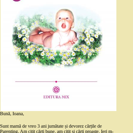
Bună, Ioana,
Sunt mamă de vreo 3 ani jumătate și devorez cărțile de
Parenting. Am citit cărți bune, am citit și cărți proaste. Ieri m-