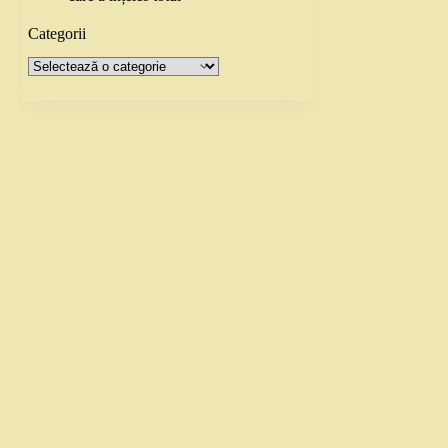
Categorii
Categorii