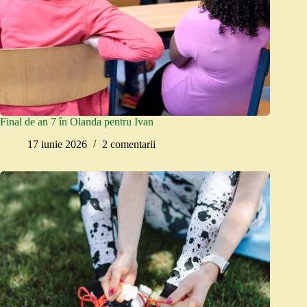
Final de an 7 în Olanda pentru Ivan
17 iunie 2026
2 comentarii