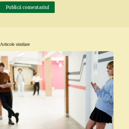
Publică comentariul
Articole similare