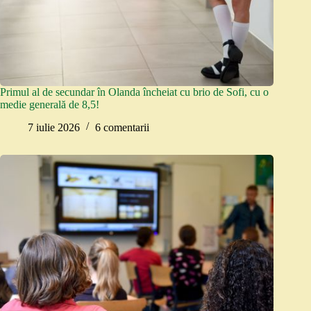
Primul al de secundar în Olanda încheiat cu brio de Sofi, cu o
medie generală de 8,5!
7 iulie 2026
6 comentarii