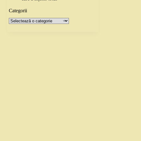
Categorii
Categorii