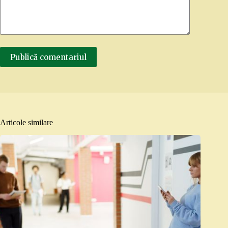
Publică comentariul
Articole similare