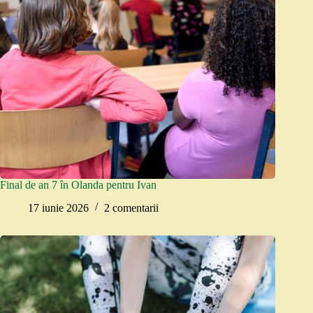
Final de an 7 în Olanda pentru Ivan
17 iunie 2026
2 comentarii