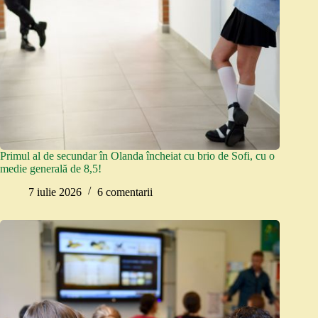
Primul al de secundar în Olanda încheiat cu brio de Sofi, cu o
medie generală de 8,5!
7 iulie 2026
6 comentarii