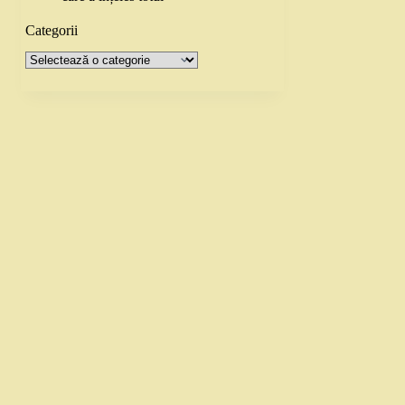
Categorii
Categorii