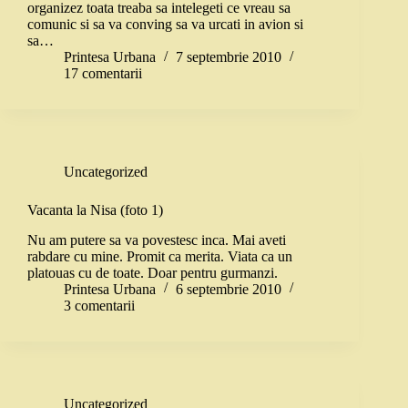
organizez toata treaba sa intelegeti ce vreau sa
comunic si sa va conving sa va urcati in avion si
sa…
Printesa Urbana
7 septembrie 2010
17 comentarii
Uncategorized
Vacanta la Nisa (foto 1)
Nu am putere sa va povestesc inca. Mai aveti
rabdare cu mine. Promit ca merita. Viata ca un
platouas cu de toate. Doar pentru gurmanzi.
Printesa Urbana
6 septembrie 2010
3 comentarii
Uncategorized