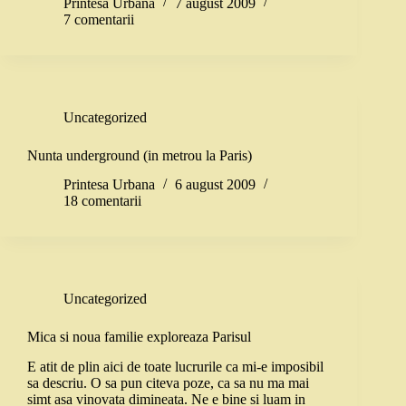
Printesa Urbana
7 august 2009
7 comentarii
Uncategorized
Nunta underground (in metrou la Paris)
Printesa Urbana
6 august 2009
18 comentarii
Uncategorized
Mica si noua familie exploreaza Parisul
E atit de plin aici de toate lucrurile ca mi-e imposibil
sa descriu. O sa pun citeva poze, ca sa nu ma mai
simt asa vinovata dimineata. Ne e bine si luam in