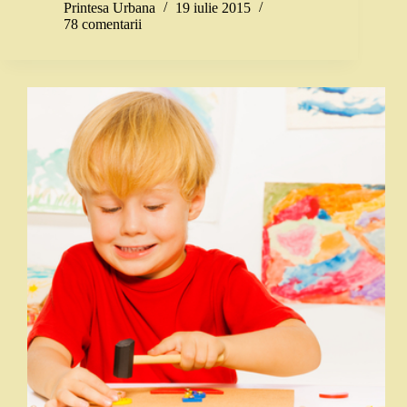
Printesa Urbana
19 iulie 2015
78 comentarii