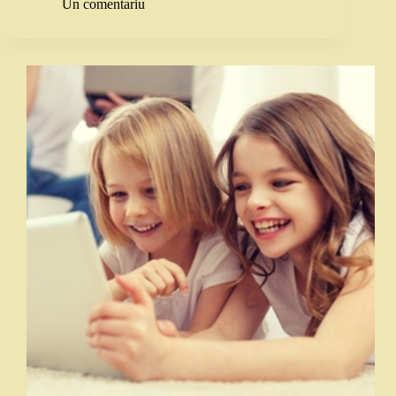
Un comentariu