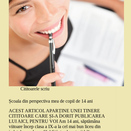
Cititoarele scriu
Școala din perspectiva mea de copil de 14 ani
ACEST ARTICOL APARȚINE UNEI TINERE
CITITOARE CARE ȘI-A DORIT PUBLICAREA
LUI AICI, PENTRU VOI Am 14 ani, săptămâna
viitoare încep clasa a IX-a la cel mai bun liceu din