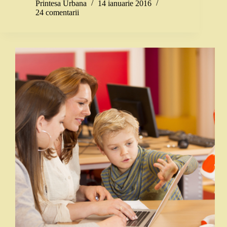
Printesa Urbana
14 ianuarie 2016
24 comentarii