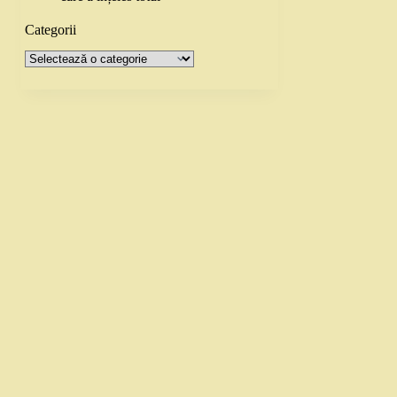
Categorii
Categorii