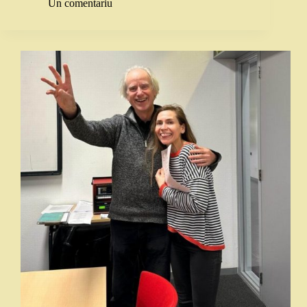
Un comentariu