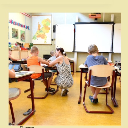
Diverse