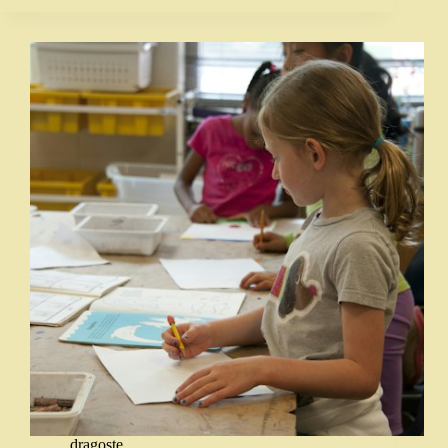
dragoste