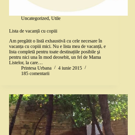
Uncategorized
,
Utile
Lista de vacanță cu copiii
Am pregătit o listă exhaustivă cu cele necesare în
vacanța cu copiii mici. Nu e lista mea de vacanță, e
lista completă pentru toate destinațiile posibile şi
pentru nici una în mod deosebit, un fel de Mama
Listelor, la care…
Printesa Urbana
4 iunie 2015
185 comentarii