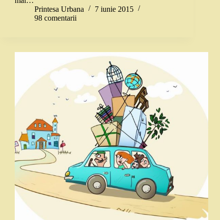
mai…
Printesa Urbana
7 iunie 2015
98 comentarii