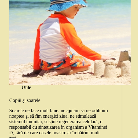
Utile
Copiii și soarele
Soarele ne face mult bine: ne ajutăm să ne odihnim
noaptea şi să fim energici ziua, ne stimulează
sistemul imunitar, susține regenerarea celulară, e
responsabil cu sintetizarea în organism a Vitaminei
D, fără de care oasele noastre ar îmbătrîni mult