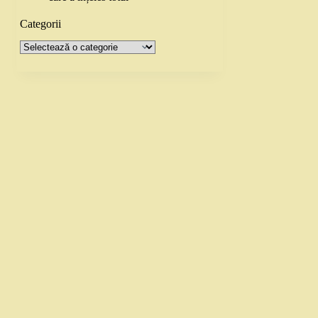
Categorii
Categorii