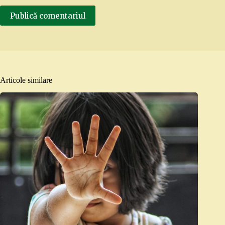
Publică comentariul
Articole similare