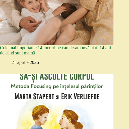
Cele mai importante 14 lucruri pe care le-am învățat în 14 ani
de când sunt mamă
21 aprilie 2026