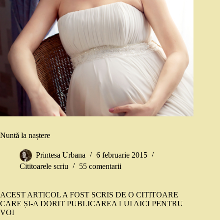
Nuntă la naștere
Printesa Urbana
6 februarie 2015
Cititoarele scriu
55 comentarii
ACEST ARTICOL A FOST SCRIS DE O CITITOARE
CARE ȘI-A DORIT PUBLICAREA LUI AICI PENTRU
VOI