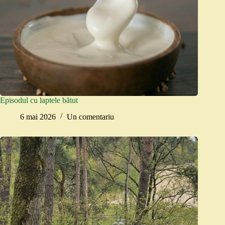
Episodul cu laptele bătut
6 mai 2026
Un comentariu