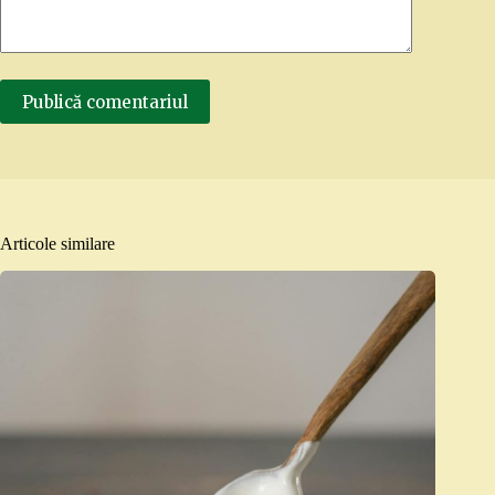
Publică comentariul
Articole similare