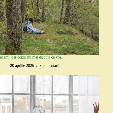
Mami, dar copiii nu mai discută ca voi…
20 aprilie 2026
3 comentarii