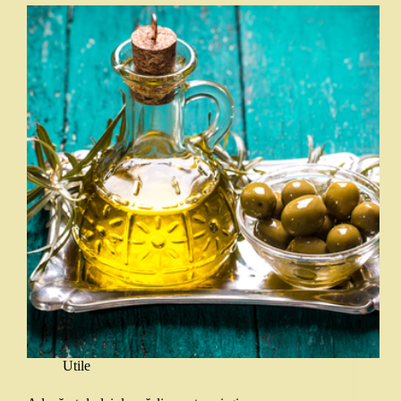
Utile