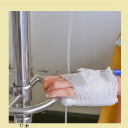
Utile